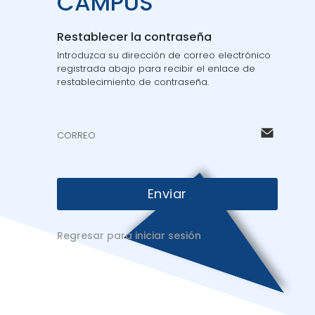
CAMPUS
Restablecer la contraseña
Introduzca su dirección de correo electrónico
registrada abajo para recibir el enlace de
restablecimiento de contraseña.
Enviar
Regresar para iniciar sesión